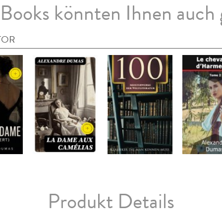
Books könnten Ihnen auch 
TOR
Produkt Details