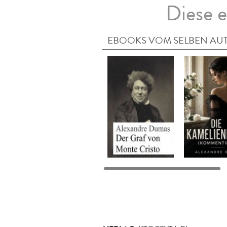
Diese e
EBOOKS VOM SELBEN AU