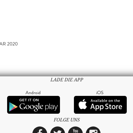
UAR 2020
LADE DIE APP
Android
iOS
FOLGE UNS