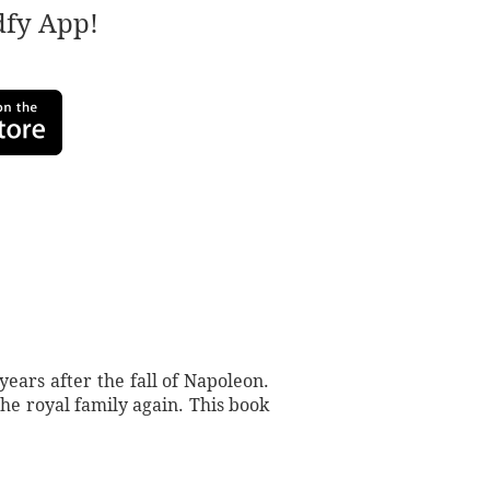
adfy App!
years after the fall of Napoleon.
the royal family again. This book