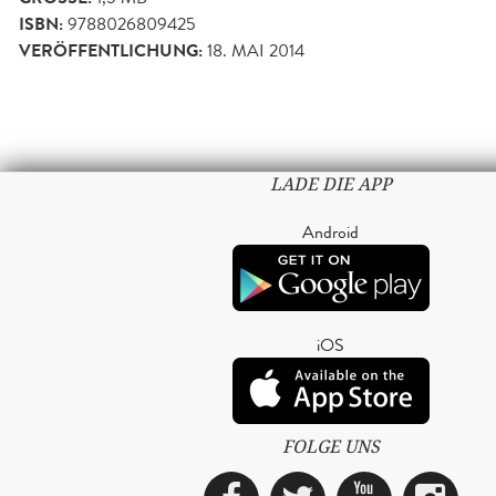
ISBN:
9788026809425
VERÖFFENTLICHUNG:
18. MAI 2014
LADE DIE APP
Android
iOS
FOLGE UNS