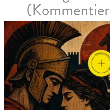
(Kommentier