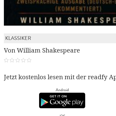
KLASSIKER
Von William Shakespeare
Jetzt kostenlos lesen mit der readfy A
Android