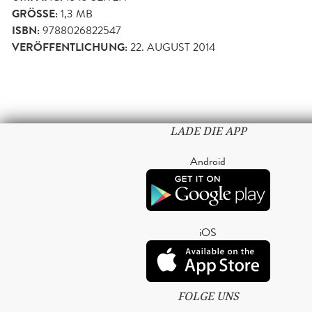
GRÖSSE:
1,3 MB
ISBN:
9788026822547
VERÖFFENTLICHUNG:
22. AUGUST 2014
LADE DIE APP
Android
iOS
FOLGE UNS