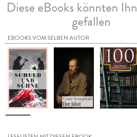
Diese eBooks könnten Ih
gefallen
EBOOKS VOM SELBEN AUTOR
LESELISTEN MIT DIESEM EBOOK