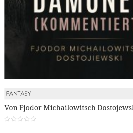
FANTASY
Von Fjodor Michailowitsch Dostojews