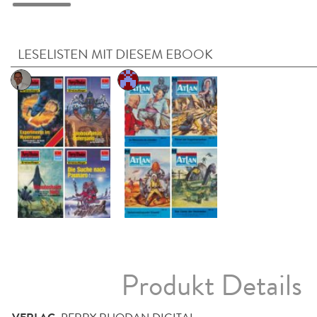
LESELISTEN MIT DIESEM EBOOK
Produkt Details