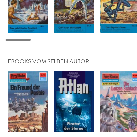
EBOOKS VOM SELBEN AUTOR