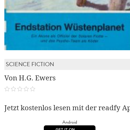
SCIENCE FICTION
Von H.G. Ewers
Jetzt kostenlos lesen mit der readfy A
Android