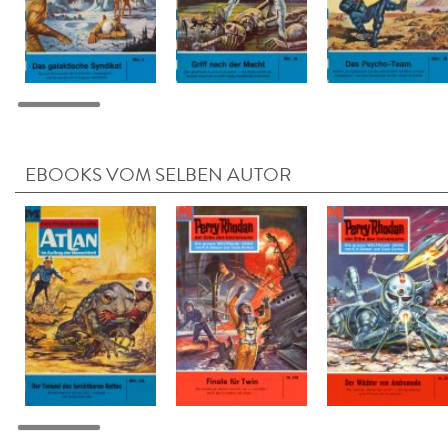
EBOOKS VOM SELBEN AUTOR