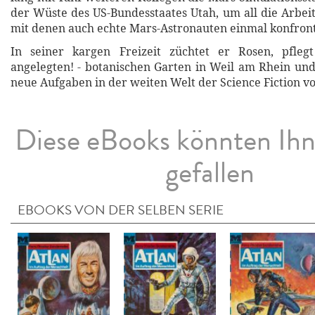
der Wüste des US-Bundesstaates Utah, um all die Arbeit
mit denen auch echte Mars-Astronauten einmal konfron
In seiner kargen Freizeit züchtet er Rosen, pflegt
angelegten! - botanischen Garten in Weil am Rhein und 
neue Aufgaben in der weiten Welt der Science Fiction vo
Diese eBooks könnten Ih
gefallen
EBOOKS VON DER SELBEN SERIE