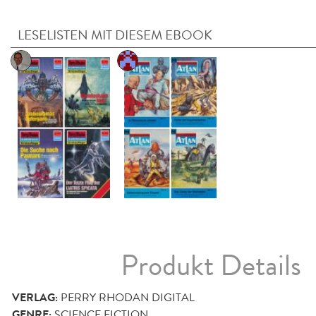
LESELISTEN MIT DIESEM EBOOK
Produkt Details
VERLAG:
PERRY RHODAN DIGITAL
GENRE:
SCIENCE FICTION