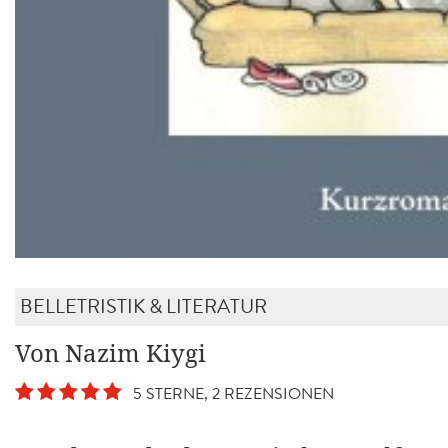
BELLETRISTIK & LITERATUR
Von Nazim Kiygi
5 STERNE, 2 REZENSIONEN