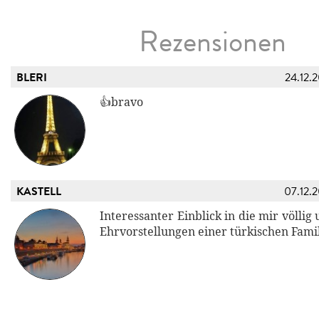
Rezensionen
BLERI
24.12.
👍bravo
KASTELL
07.12.
Interessanter Einblick in die mir völlig
Ehrvorstellungen einer türkischen Famil