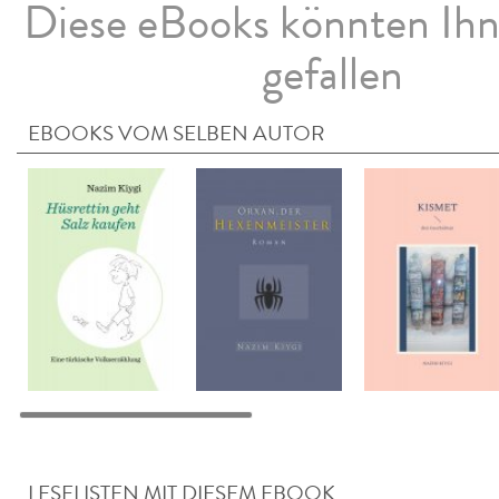
Diese eBooks könnten Ih
gefallen
EBOOKS VOM SELBEN AUTOR
LESELISTEN MIT DIESEM EBOOK