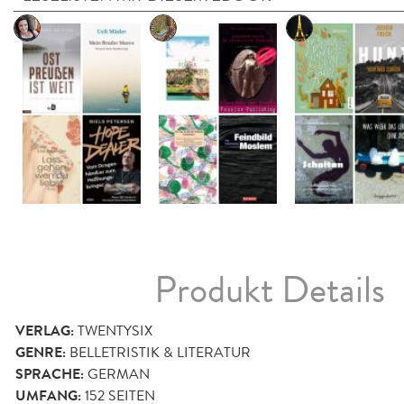
Produkt Details
VERLAG:
TWENTYSIX
GENRE:
BELLETRISTIK & LITERATUR
SPRACHE:
GERMAN
UMFANG:
152
SEITEN