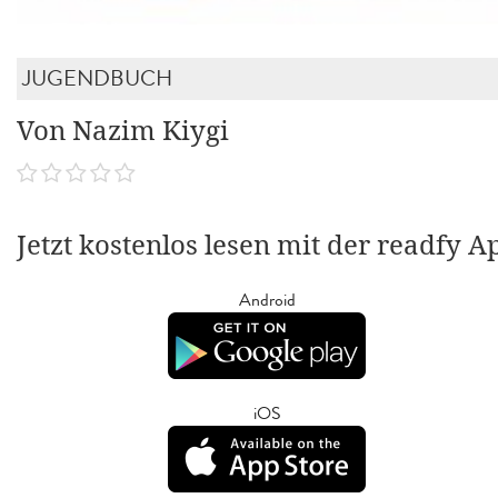
JUGENDBUCH
Von Nazim Kiygi
Jetzt kostenlos lesen mit der readfy A
Android
iOS