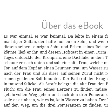
Über das eBook
Es war einmal, es war keinmal. Da lebte in einem 
mächtiger Sultan, der hatte nur einen Sohn, und weil e
diesem seinem einzigen Sohn und Erben seines Reiche
könnte, ließ er ihn und dessen Hofstaat in einen Turm 
Tages entdeckte der Kronprinz eine Dachluke in dem 
schaute er nach unten und sah eine alte Frau, welche m
Ton auf dem Kopf an einen Brunnen trat, um Wasser zu 
nach der Frau und als diese auf seinen Zuruf nicht r
seinen goldenen Ball hinunter. Der Ball traf den Krug 
in tausend Stücke. Als Strafe belegte die alte Frau den
Fluch: um die Frau seines Herzens zu finden, müsse
gefahrvollen Weg gehen und nach den drei Pomeranz
solle er erfahren, wie es ist, kein Wasser zu haben. Der
auf den Weg, um die drei Pomeranzen zu finden, un