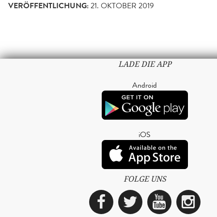
VERÖFFENTLICHUNG:
21. OKTOBER 2019
LADE DIE APP
Android
iOS
FOLGE UNS
Facebook
Twitter
YouTub
Ins