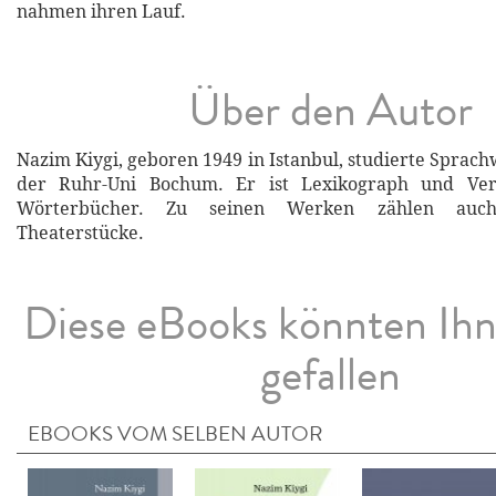
nahmen ihren Lauf.
Über den Autor
Nazim Kiygi, geboren 1949 in Istanbul, studierte Sprac
der Ruhr-Uni Bochum. Er ist Lexikograph und Ver
Wörterbücher. Zu seinen Werken zählen au
Theaterstücke.
Diese eBooks könnten Ih
gefallen
EBOOKS VOM SELBEN AUTOR