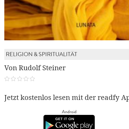
RELIGION & SPIRITUALITÄT
Von Rudolf Steiner
Jetzt kostenlos lesen mit der readfy A
Android