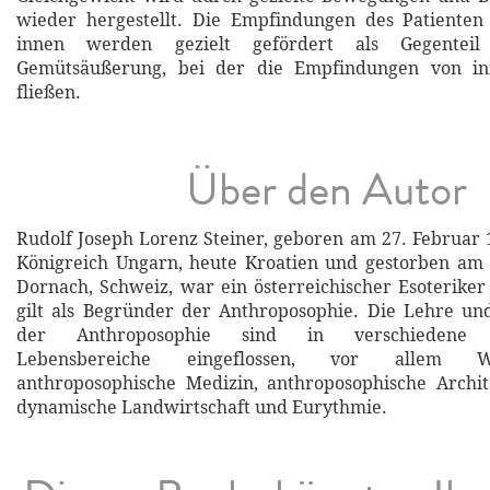
wieder hergestellt. Die Empfindungen des Patiente
innen werden gezielt gefördert als Gegenteil 
Gemütsäußerung, bei der die Empfindungen von i
fließen.
Über den Autor
Rudolf Joseph Lorenz Steiner, geboren am 27. Februar 1
Königreich Ungarn, heute Kroatien und gestorben am 
Dornach, Schweiz, war ein österreichischer Esoteriker 
gilt als Begründer der Anthroposophie. Die Lehre un
der Anthroposophie sind in verschiedene ges
Lebensbereiche eingeflossen, vor allem Wal
anthroposophische Medizin, anthroposophische Archite
dynamische Landwirtschaft und Eurythmie.