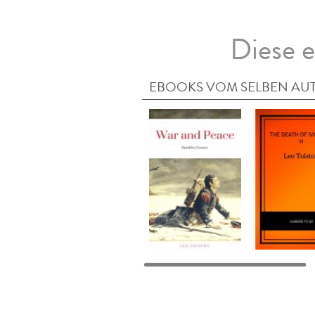
Diese e
EBOOKS VOM SELBEN AU