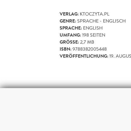
VERLAG:
KTOCZYTA.PL
GENRE:
SPRACHE - ENGLISCH
SPRACHE:
ENGLISH
UMFANG:
198
SEITEN
GRÖSSE:
2,7 MB
ISBN:
9788382005448
VERÖFFENTLICHUNG:
19. AUGUS