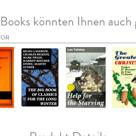
Books könnten Ihnen auch 
TOR