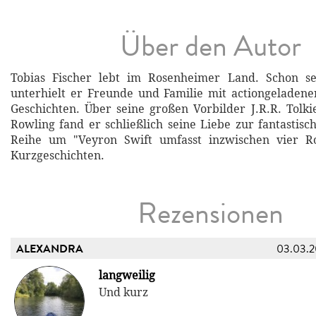
Über den Autor
Tobias Fischer lebt im Rosenheimer Land. Schon se
unterhielt er Freunde und Familie mit actiongeladenen
Geschichten. Über seine großen Vorbilder J.R.R. Tolk
Rowling fand er schließlich seine Liebe zur fantastisc
Reihe um "Veyron Swift umfasst inzwischen vier 
Kurzgeschichten.
Rezensionen
ALEXANDRA
03.03.
langweilig
Und kurz