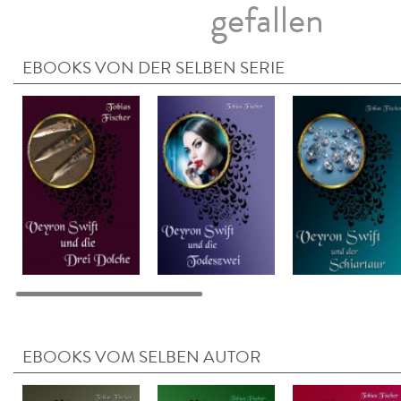
gefallen
EBOOKS VON DER SELBEN SERIE
EBOOKS VOM SELBEN AUTOR