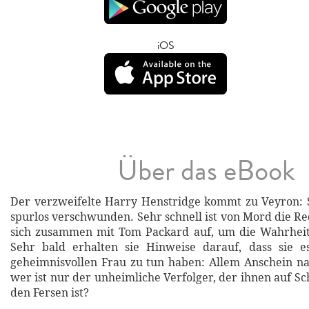
iOS
Über das eBook
Der verzweifelte Harry Henstridge kommt zu Veyron: S
spurlos verschwunden. Sehr schnell ist von Mord die R
sich zusammen mit Tom Packard auf, um die Wahrheit
Sehr bald erhalten sie Hinweise darauf, dass sie e
geheimnisvollen Frau zu tun haben: Allem Anschein na
wer ist nur der unheimliche Verfolger, der ihnen auf Sch
den Fersen ist?