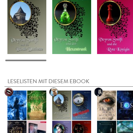
LESELISTEN MIT DIESEM EBOOK