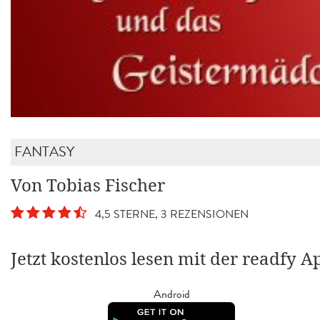
FANTASY
Von Tobias Fischer
4,5 STERNE, 3 REZENSIONEN
Jetzt kostenlos lesen mit der readfy A
Android