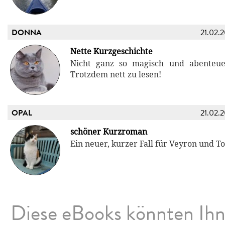
DONNA
21.02.
Nette Kurzgeschichte
Nicht ganz so magisch und abenteuer
Trotzdem nett zu lesen!
OPAL
21.02.
schöner Kurzroman
Ein neuer, kurzer Fall für Veyron und T
Diese eBooks könnten Ih