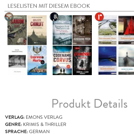
LESELISTEN MIT DIESEM EBOOK
Produkt Details
VERLAG:
EMONS VERLAG
GENRE:
KRIMIS & THRILLER
SPRACHE:
GERMAN