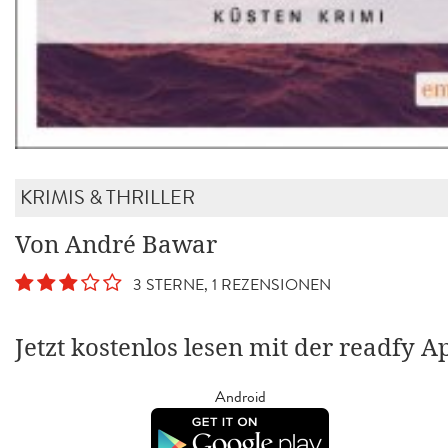
KRIMIS & THRILLER
Von André Bawar
3 STERNE, 1 REZENSIONEN
Jetzt kostenlos lesen mit der readfy A
Android