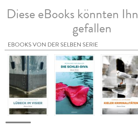
Diese eBooks könnten Ih
gefallen
EBOOKS VON DER SELBEN SERIE