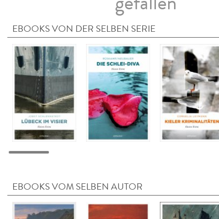
gefallen
EBOOKS VON DER SELBEN SERIE
EBOOKS VOM SELBEN AUTOR