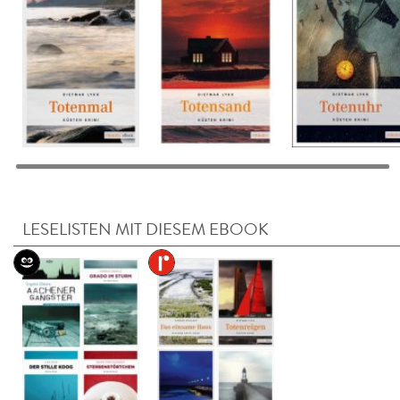
LESELISTEN MIT DIESEM EBOOK