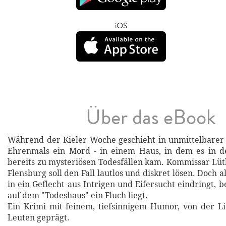
iOS
Über das eBook
Während der Kieler Woche geschieht in unmittelbarer
Ehrenmals ein Mord - in einem Haus, in dem es in d
bereits zu mysteriösen Todesfällen kam. Kommissar Lüt
Flensburg soll den Fall lautlos und diskret lösen. Doch a
in ein Geflecht aus Intrigen und Eifersucht eindringt, 
auf dem "Todeshaus" ein Fluch liegt.
Ein Krimi mit feinem, tiefsinnigem Humor, von der L
Leuten geprägt.