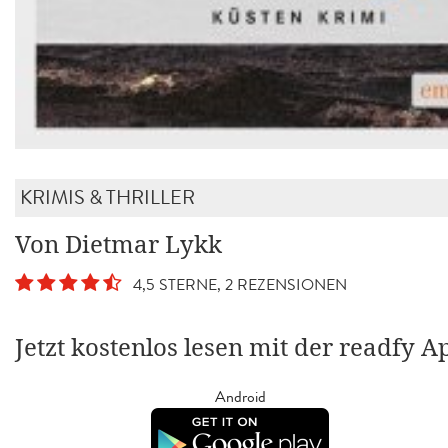
KRIMIS & THRILLER
Von Dietmar Lykk
4,5 STERNE, 2 REZENSIONEN
Jetzt kostenlos lesen mit der readfy A
Android