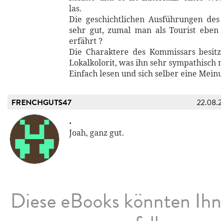
las.
Die geschichtlichen Ausführungen des
sehr gut, zumal man als Tourist eben 
erfährt ?
Die Charaktere des Kommissars besitz
Lokalkolorit, was ihn sehr sympathisch 
Einfach lesen und sich selber eine Mein
FRENCHGUTS47
22.08.
.
Joah, ganz gut.
Diese eBooks könnten Ih