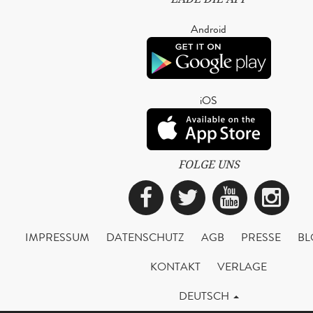
Android
iOS
FOLGE UNS
Facebook
Twitter
YouTub
Ins
IMPRESSUM
DATENSCHUTZ
AGB
PRESSE
BL
KONTAKT
VERLAGE
DEUTSCH