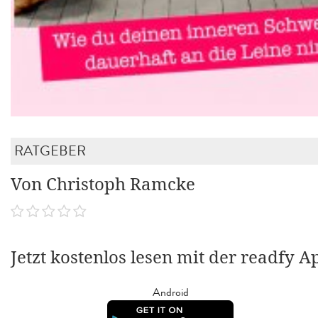
RATGEBER
Von Christoph Ramcke
Jetzt kostenlos lesen mit der readfy A
Android