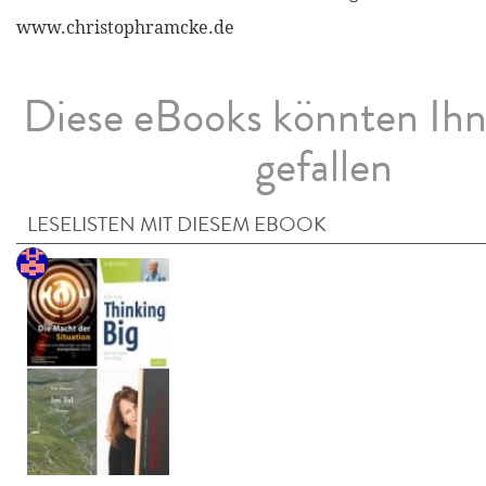
www.christophramcke.de
Diese eBooks könnten Ih
gefallen
LESELISTEN MIT DIESEM EBOOK