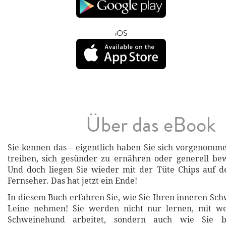
iOS
Über das eBook
Sie kennen das – eigentlich haben Sie sich vorgenomm
treiben, sich gesünder zu ernähren oder generell be
Und doch liegen Sie wieder mit der Tüte Chips auf 
Fernseher. Das hat jetzt ein Ende!
In diesem Buch erfahren Sie, wie Sie Ihren inneren Sc
Leine nehmen! Sie werden nicht nur lernen, mit we
Schweinehund arbeitet, sondern auch wie Sie b