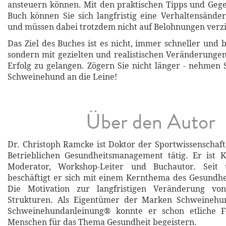
ansteuern können. Mit den praktischen Tipps und G
Buch können Sie sich langfristig eine Verhaltensände
und müssen dabei trotzdem nicht auf Belohnungen verzi
Das Ziel des Buches ist es nicht, immer schneller und 
sondern mit gezielten und realistischen Veränderungen
Erfolg zu gelangen. Zögern Sie nicht länger - nehmen 
Schweinehund an die Leine!
Über den Autor
Dr. Christoph Ramcke ist Doktor der Sportwissenschaft
Betrieblichen Gesundheitsmanagement tätig. Er ist K
Moderator, Workshop-Leiter und Buchautor. Seit
beschäftigt er sich mit einem Kernthema des Gesundh
Die Motivation zur langfristigen Veränderung vo
Strukturen. Als Eigentümer der Marken Schweinehu
Schweinehundanleinung® konnte er schon etliche F
Menschen für das Thema Gesundheit begeistern.