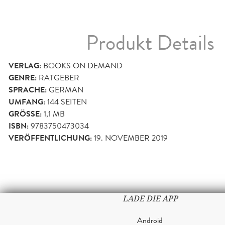
Produkt Details
VERLAG:
BOOKS ON DEMAND
GENRE:
RATGEBER
SPRACHE:
GERMAN
UMFANG:
144
SEITEN
GRÖSSE:
1,1 MB
ISBN:
9783750473034
VERÖFFENTLICHUNG:
19. NOVEMBER 2019
LADE DIE APP
Android