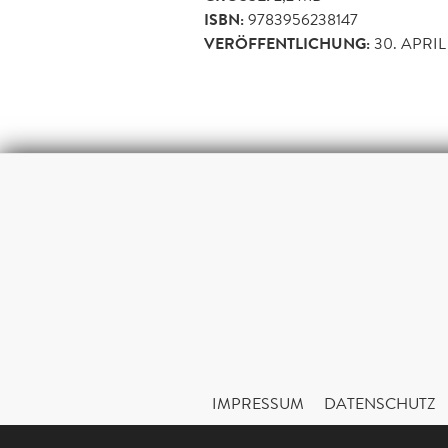
ISBN:
9783956238147
VERÖFFENTLICHUNG:
30. APRIL
IMPRESSUM
DATENSCHUTZ