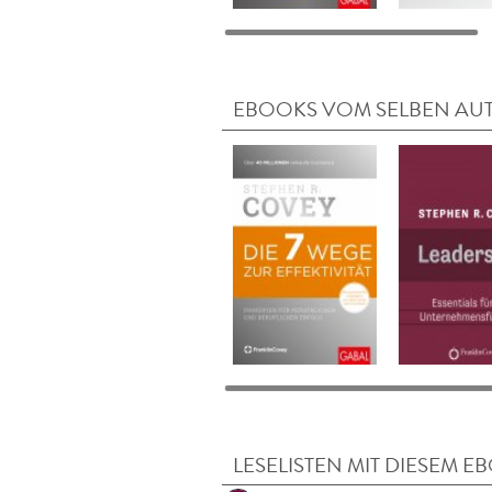
EBOOKS VOM SELBEN AU
LESELISTEN MIT DIESEM E