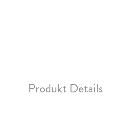
Produkt Details