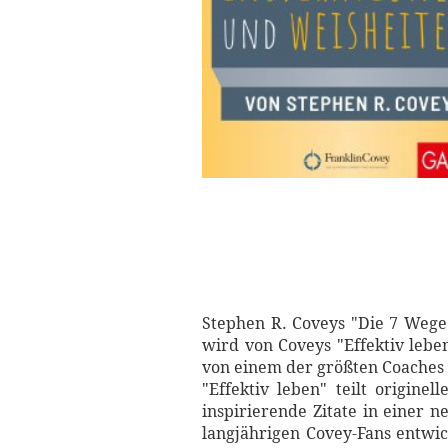
Stephen R. Coveys "Die 7 Wege 
wird von Coveys "Effektiv lebe
von einem der größten Coaches 
"Effektiv leben" teilt origine
inspirierende Zitate in einer n
langjährigen Covey-Fans entwic