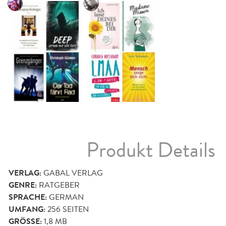
Produkt Details
VERLAG:
GABAL VERLAG
GENRE:
RATGEBER
SPRACHE:
GERMAN
UMFANG:
256
SEITEN
GRÖSSE:
1,8 MB