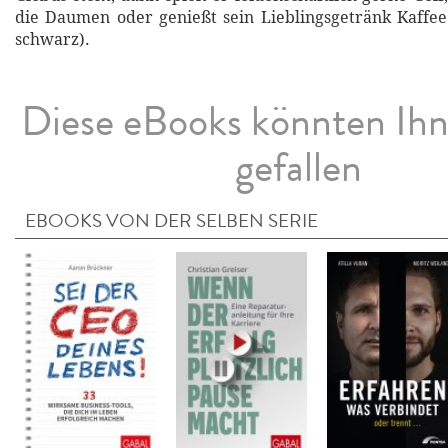
die Daumen oder genießt sein Lieblingsgetränk Kaffe
schwarz).
Diese eBooks könnten Ih
gefallen
EBOOKS VON DER SELBEN SERIE