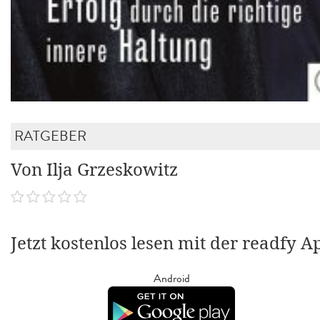
RATGEBER
Von Ilja Grzeskowitz
Jetzt kostenlos lesen mit der readfy A
Android