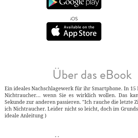
iOS
Über das eBook
Ein ideales Nachschlagewerk für ihr Smartphone. In 1
Nichtraucher... wenn Sie es wirklich wollen. Das ka
Sekunde zur anderen passieren. "Ich rauche die letzte Z
ich Nichtraucher. Leider nicht so leicht, doch im Grundsa
ideale Anleitung )