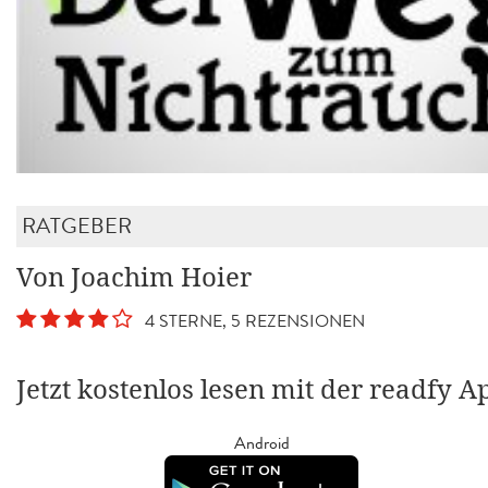
RATGEBER
Von Joachim Hoier
4 STERNE, 5 REZENSIONEN
Jetzt kostenlos lesen mit der readfy A
Android