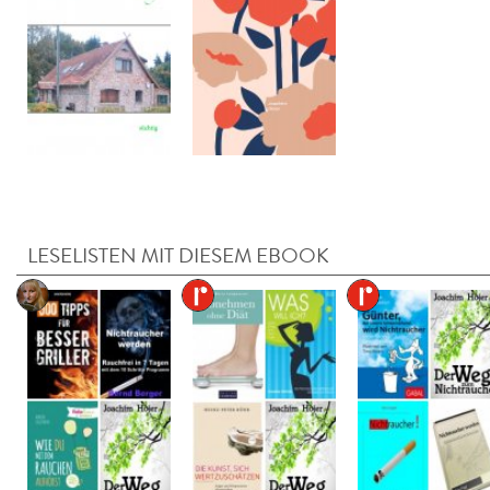
LESELISTEN MIT DIESEM EBOOK