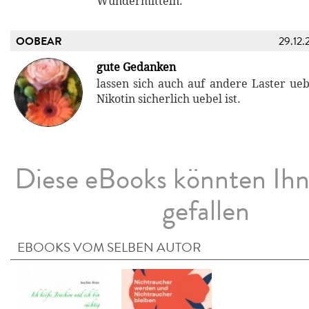
Wundermitteln.
OOBEAR
29.12.
gute Gedanken
lassen sich auch auf andere Laster ue
Nikotin sicherlich uebel ist.
Diese eBooks könnten Ih
gefallen
EBOOKS VOM SELBEN AUTOR