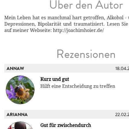
Über den Autor
Mein Leben hat es manchmal hart getroffen, Alkohol -
Depressionen, Bipolarität und traumatisiert. Lesen S
auf meiner Webseite: http://joachimhoier.de/
Rezensionen
ANNAW
18.04.
Kurz und gut
Hilft eine Entscheidung zu treffen
ARIANNA
22.02.
Gut für zwischendurch