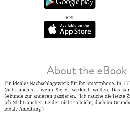
iOS
About the eBook
Ein ideales Nachschlagewerk für ihr Smartphone. In 1
Nichtraucher... wenn Sie es wirklich wollen. Das ka
Sekunde zur anderen passieren. "Ich rauche die letzte Z
ich Nichtraucher. Leider nicht so leicht, doch im Grundsa
ideale Anleitung )