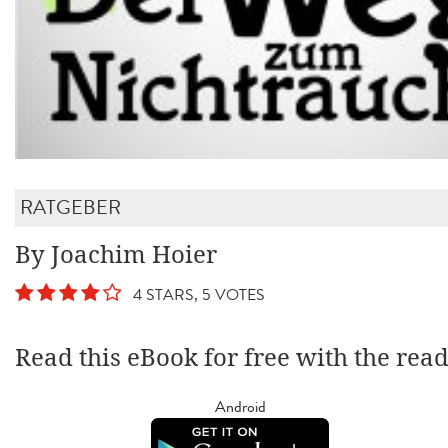
RATGEBER
By Joachim Hoier
4 STARS, 5 VOTES
Read this eBook for free with the rea
Android