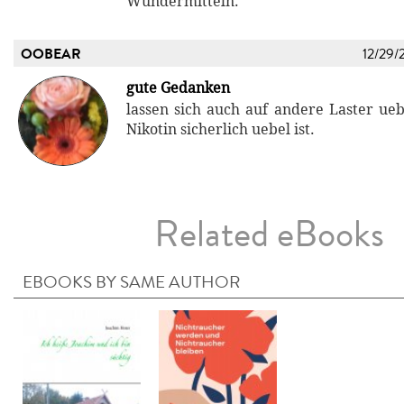
Wundermitteln.
OOBEAR
12/29/
gute Gedanken
lassen sich auch auf andere Laster ue
Nikotin sicherlich uebel ist.
Related eBooks
EBOOKS BY SAME AUTHOR