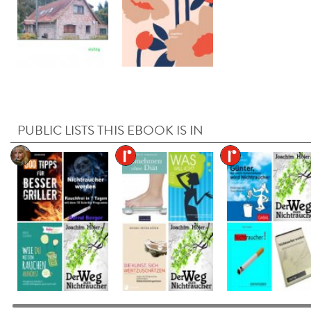
PUBLIC LISTS THIS EBOOK IS IN