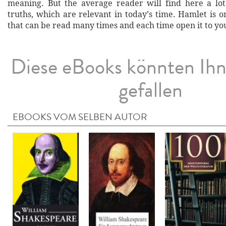
meaning. But the average reader will find here a lot
truths, which are relevant in today’s time. Hamlet is 
that can be read many times and each time open it to you
Diese eBooks könnten Ih
gefallen
EBOOKS VOM SELBEN AUTOR