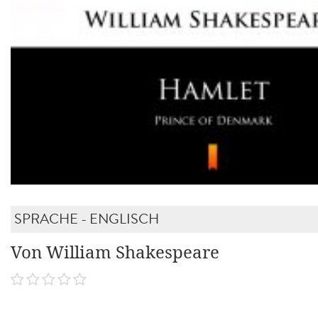
SPRACHE - ENGLISCH
Von William Shakespeare