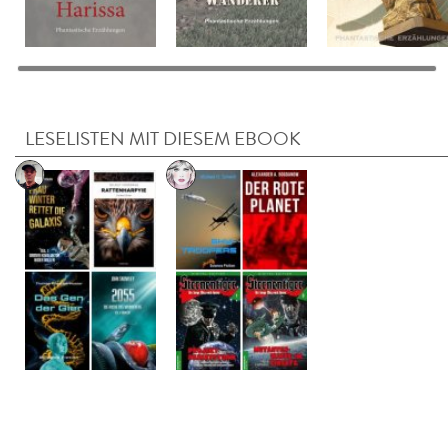
LESELISTEN MIT DIESEM EBOOK