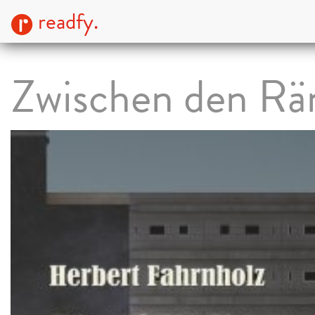
readfy.
Zwischen den Rä