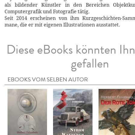
als bildender Künstler in den Bereichen Objektkun
Computergrafik und Fotografie tätig.
Seit 2014 erscheinen von ihm Kurzgeschichten-Sam
mane, die er mit eigenen Illustrationen ausstattet.
Diese eBooks könnten Ih
gefallen
EBOOKS VOM SELBEN AUTOR