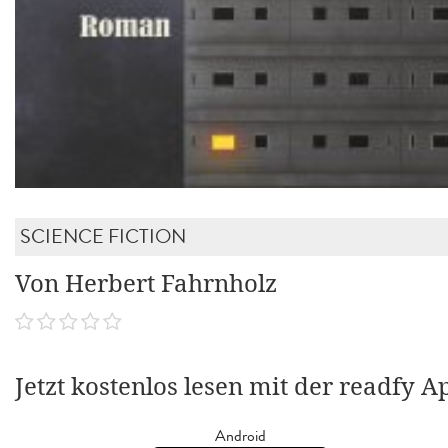
SCIENCE FICTION
Von Herbert Fahrnholz
Jetzt kostenlos lesen mit der readfy A
Android