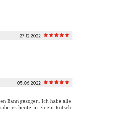
27.12.2022
05.06.2022
ren Bann gezogen. Ich habe alle
habe es heute in einem Rutsch