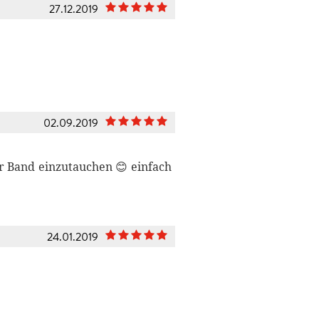
27.12.2019
02.09.2019
er Band einzutauchen 😊 einfach
24.01.2019