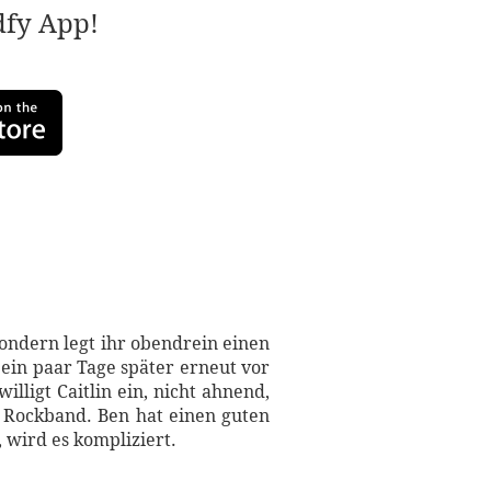
adfy App!
sondern legt ihr obendrein einen
ein paar Tage später erneut vor
ligt Caitlin ein, nicht ahnend,
 Rockband. Ben hat einen guten
, wird es kompliziert.