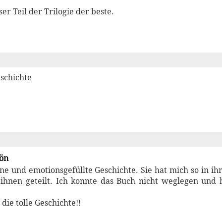
ser Teil der Trilogie der beste.
schichte
hön
e und emotionsgefüllte Geschichte. Sie hat mich so in ih
ihnen geteilt. Ich konnte das Buch nicht weglegen und 
die tolle Geschichte!!