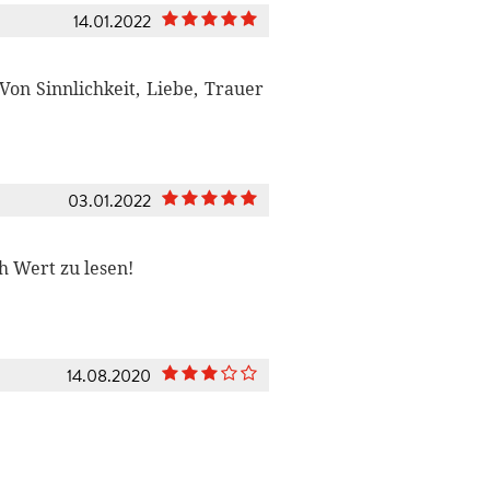
14.01.2022
Von Sinnlichkeit, Liebe, Trauer
03.01.2022
ch Wert zu lesen!
14.08.2020