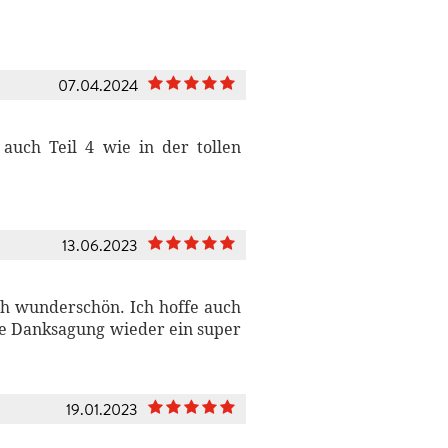
07.04.2024
 auch Teil 4 wie in der tollen
13.06.2023
ach wunderschön. Ich hoffe auch
die Danksagung wieder ein super
19.01.2023