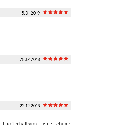
15.01.2019
28.12.2018
23.12.2018
nd unterhaltsam - eine schöne