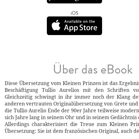
iOS
Über das eBook
Diese Übersetzung vom Kleinen Prinzen ist das Ergebni
Beschäftigung Tullio Aurelios mit den Schriften vo
Gleichzeitig schwingt in ihr immer noch der Klang d
anderen vertrauten Originalübersetzung von Grete und J
die Tullio Aurelio Ende der 90er Jahre teilweise modern
sich Jahre lang in seinem Ohr und in seinem Gedächtnis 
Allerdings charakterisiert die Treue zum Kleinen Pri
Übersetzung: Sie ist dem französischen Original, auch de