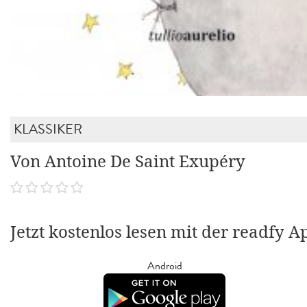
KLASSIKER
Von Antoine De Saint Exupéry
Jetzt kostenlos lesen mit der readfy A
Android