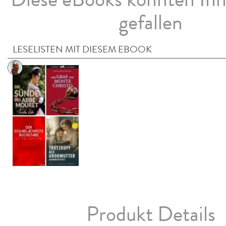
gefallen
LESELISTEN MIT DIESEM EBOOK
Produkt Details