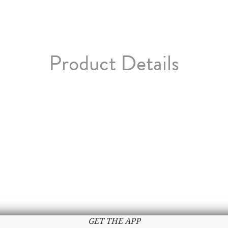
Product Details
GET THE APP