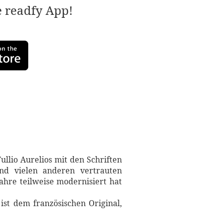
e readfy App!
llio Aurelios mit den Schriften
nd vielen anderen vertrauten
ahre teilweise modernisiert hat
ist dem französischen Original,