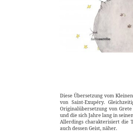
Diese Übersetzung vom Kleinen 
von Saint-Exupéry. Gleichze
Originalübersetzung von Grete 
und die sich Jahre lang in sein
Allerdings charakterisiert die
auch dessen Geist, näher.