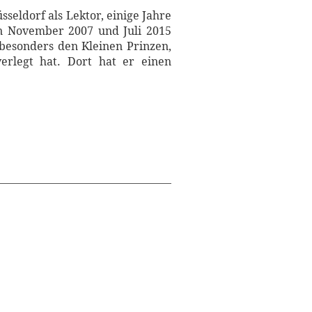
sseldorf als Lektor, einige Jahre
en November 2007 und Juli 2015
 besonders den Kleinen Prinzen,
rlegt hat. Dort hat er einen