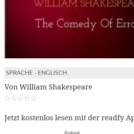
SPRACHE - ENGLISCH
Von William Shakespeare
Jetzt kostenlos lesen mit der readfy A
Android