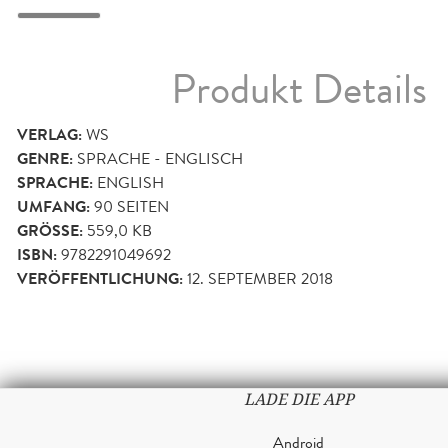
Produkt Details
VERLAG:
WS
GENRE:
SPRACHE - ENGLISCH
SPRACHE:
ENGLISH
UMFANG:
90
SEITEN
GRÖSSE:
559,0 KB
ISBN:
9782291049692
VERÖFFENTLICHUNG:
12. SEPTEMBER 2018
LADE DIE APP
Android