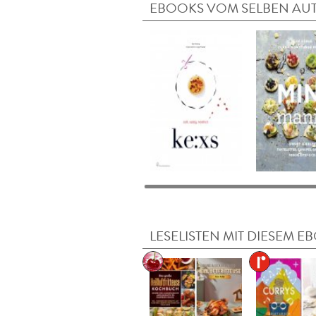
EBOOKS VOM SELBEN AU
LESELISTEN MIT DIESEM E