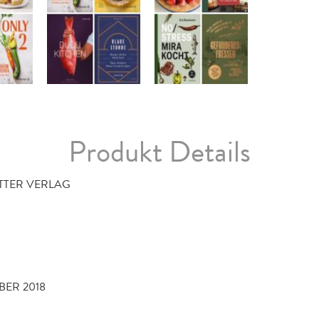
Produkt Details
TTER VERLAG
BER 2018