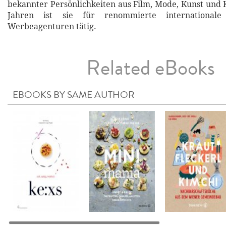
bekannter Persönlichkeiten aus Film, Mode, Kunst und K
Jahren ist sie für renommierte international
Werbeagenturen tätig.
Related eBooks
EBOOKS BY SAME AUTHOR