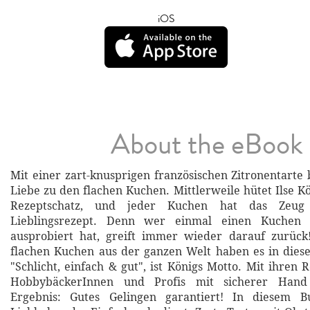
iOS
About the eBook
Mit einer zart-knusprigen französischen Zitronentarte 
Liebe zu den flachen Kuchen. Mittlerweile hütet Ilse K
Rezeptschatz, und jeder Kuchen hat das Zeug
Lieblingsrezept. Denn wer einmal einen Kuchen 
ausprobiert hat, greift immer wieder darauf zurück
flachen Kuchen aus der ganzen Welt haben es in diese
"Schlicht, einfach & gut", ist Königs Motto. Mit ihren 
HobbybäckerInnen und Profis mit sicherer Hand
Ergebnis: Gutes Gelingen garantiert! In diesem 