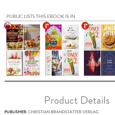
PUBLIC LISTS THIS EBOOK IS IN
Product Details
PUBLISHER:
CHRISTIAN BRANDSTÄTTER VERLAG