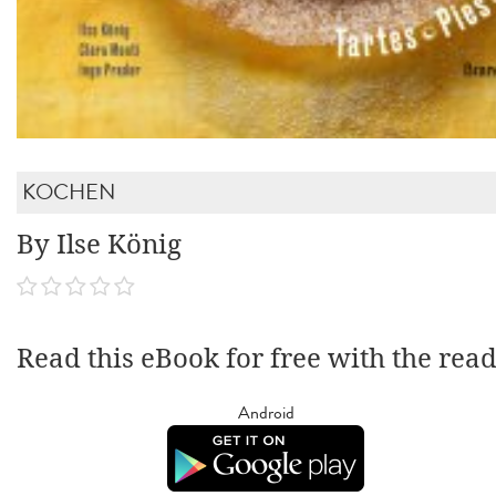
KOCHEN
By Ilse König
Read this eBook for free with the rea
Android