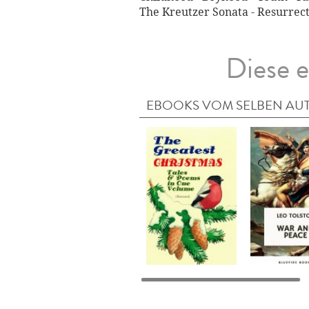
The Kreutzer Sonata - Resurrec
Diese e
EBOOKS VOM SELBEN AU