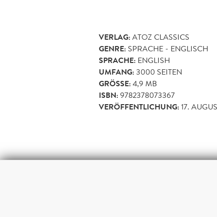
VERLAG:
ATOZ CLASSICS
GENRE:
SPRACHE - ENGLISCH
SPRACHE:
ENGLISH
UMFANG:
3000
SEITEN
GRÖSSE:
4,9 MB
ISBN:
9782378073367
VERÖFFENTLICHUNG:
17. AUGUS