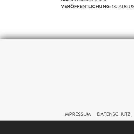
VERÖFFENTLICHUNG:
13. AUGUS
IMPRESSUM
DATENSCHUTZ