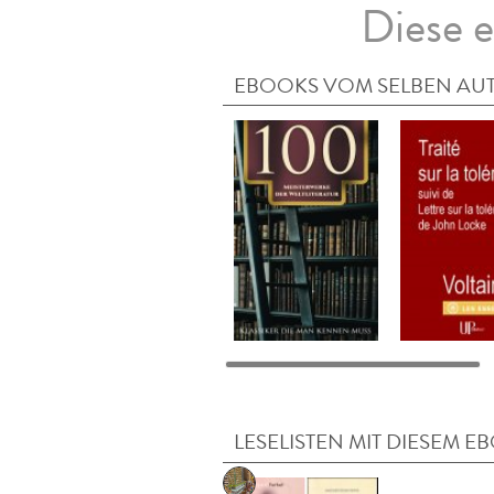
Diese e
EBOOKS VOM SELBEN AU
LESELISTEN MIT DIESEM E