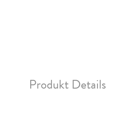
Produkt Details