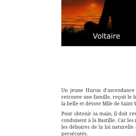
Un jeune Huron d'ascendance 
retrouve une famille, reçoit le 
la belle et dévote Mlle de Saint-
Pour obtenir sa main, il doit re
conduisent à la Bastille. Car l
les déboires de la loi naturell
persécutés.