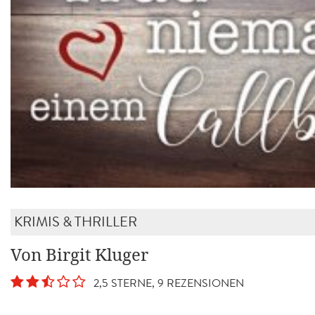
KRIMIS & THRILLER
Von Birgit Kluger
2,5 STERNE, 9 REZENSIONEN