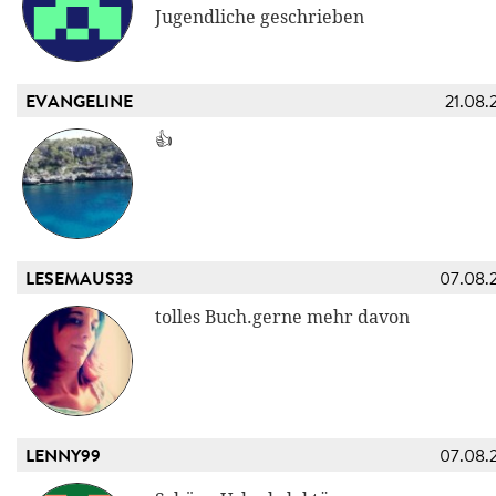
Jugendliche geschrieben
EVANGELINE
21.08.
👍
LESEMAUS33
07.08.
tolles Buch.gerne mehr davon
LENNY99
07.08.