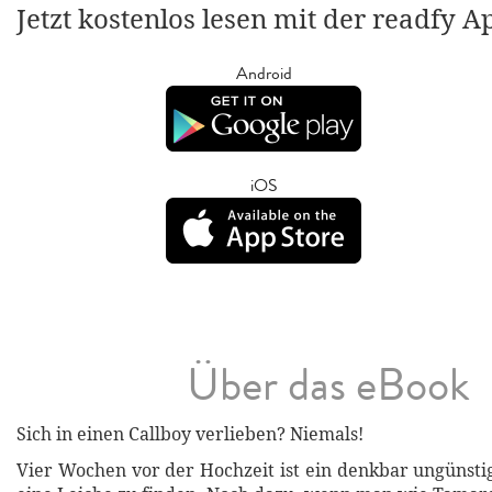
Jetzt kostenlos lesen mit der readfy A
Android
iOS
Über das eBook
Sich in einen Callboy verlieben? Niemals!
Vier Wochen vor der Hochzeit ist ein denkbar ungünsti