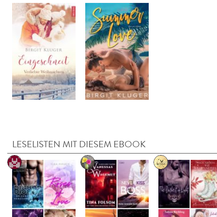
LESELISTEN MIT DIESEM EBOOK