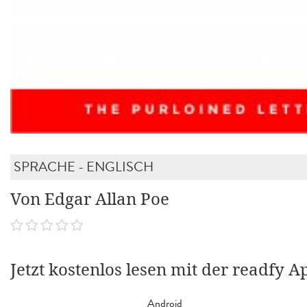
SPRACHE - ENGLISCH
Von Edgar Allan Poe
Jetzt kostenlos lesen mit der readfy A
Android