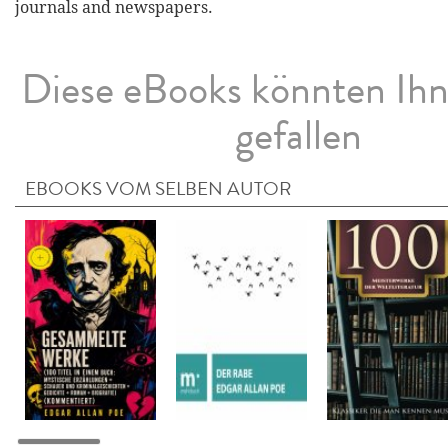
journals and newspapers.
Diese eBooks könnten Ih
gefallen
EBOOKS VOM SELBEN AUTOR