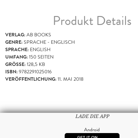
Produkt Details
VERLAG:
AB BOOKS
GENRE:
SPRACHE - ENGLISCH
SPRACHE:
ENGLISH
UMFANG:
150
SEITEN
GRÖSSE:
128,5 KB
ISBN:
9782291025016
VERÖFFENTLICHUNG:
11. MAI 2018
LADE DIE APP
Android