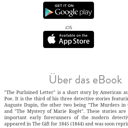
iOS
Über das eBook
"The Purloined Letter" is a short story by American a
Poe. It is the third of his three detective stories featuri
Auguste Dupin, the other two being "The Murders in
and "The Mystery of Marie Rogêt". These stories are
important early forerunners of the modern detective
appeared in The Gift for 1845 (1844) and was soon repr