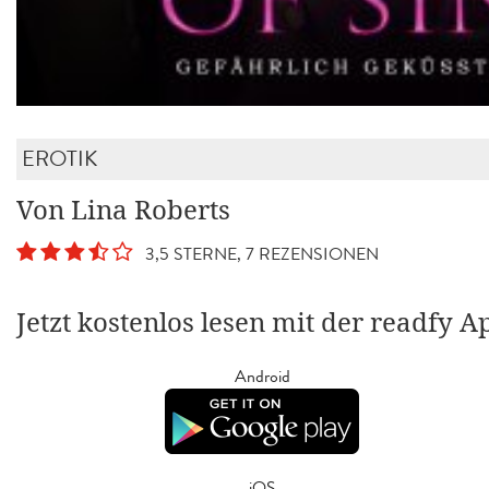
EROTIK
Von Lina Roberts
3,5 STERNE, 7 REZENSIONEN
Jetzt kostenlos lesen mit der readfy A
Android
iOS