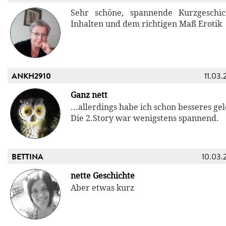
Sehr schöne, spannende Kurzgeschic
Inhalten und dem richtigen Maß Erotik
ANKH2910
11.03.
Ganz nett
...allerdings habe ich schon besseres ge
Die 2.Story war wenigstens spannend.
BETTINA
10.03.
nette Geschichte
Aber etwas kurz