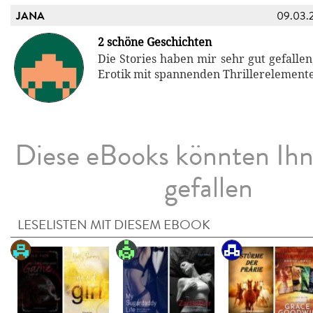
JANA
09.03.
2 schöne Geschichten
Die Stories haben mir sehr gut gefalle
Erotik mit spannenden Thrillerelement
Diese eBooks könnten Ih
gefallen
LESELISTEN MIT DIESEM EBOOK