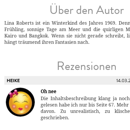
Über den Autor
Lina Roberts ist ein Winterkind des Jahres 1969. Denn
Frühling, sonnige Tage am Meer und die quirligen Me
Kairo und Bangkok. Wenn sie nicht gerade schreibt, li
hängt träumend ihren Fantasien nach.
Rezensionen
HEIKE
14.03.
Oh nee
Die Inhaltsbeschreibung klang ja noch
gelesen habe ich nur bis Seite 67. Mehr 
davon. Zu unrealistisch, zu klische
geschrieben.