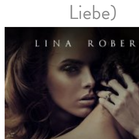
Liebe)