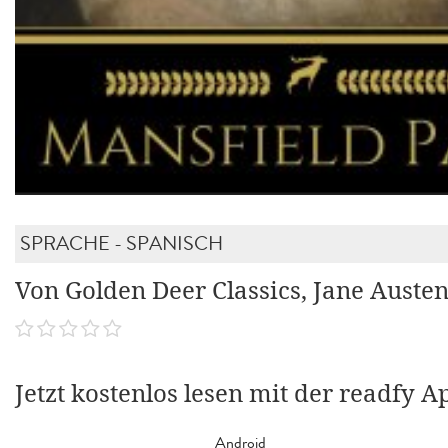
SPRACHE - SPANISCH
Von Golden Deer Classics, Jane Auste
Jetzt kostenlos lesen mit der readfy A
Android