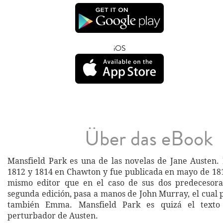
iOS
Über das eBook
Mansfield Park es una de las novelas de Jane Austen. 
1812 y 1814 en Chawton y fue publicada en mayo de 181
mismo editor que en el caso de sus dos predecesora
segunda edición, pasa a manos de John Murray, el cual 
también Emma. Mansfield Park es quizá el text
perturbador de Austen.