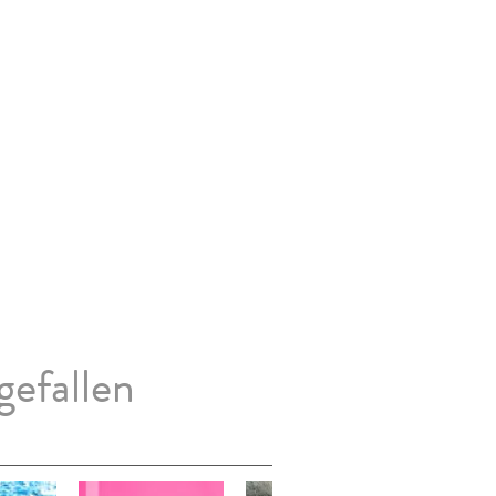
gefallen