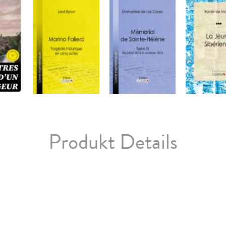
Produkt Details