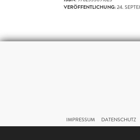
VERÖFFENTLICHUNG:
24. SEPT
IMPRESSUM
DATENSCHUTZ