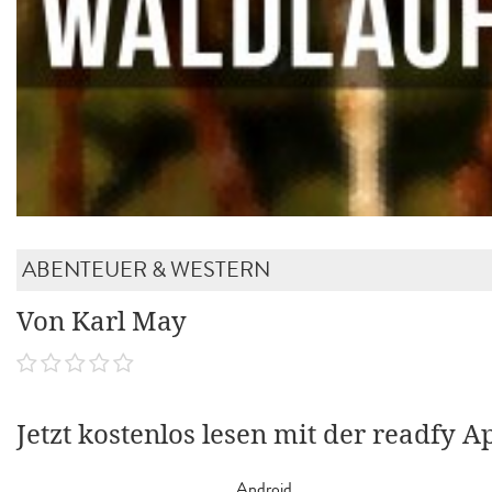
ABENTEUER & WESTERN
Von Karl May
Jetzt kostenlos lesen mit der readfy A
Android