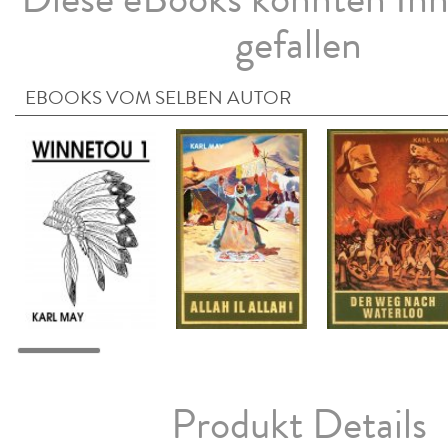
gefallen
EBOOKS VOM SELBEN AUTOR
Produkt Details