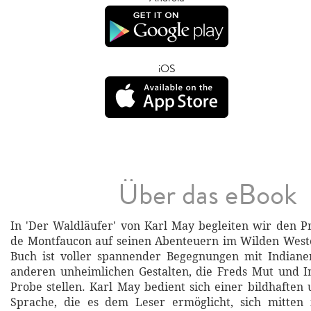
iOS
Über das eBook
In 'Der Waldläufer' von Karl May begleiten wir den P
de Montfaucon auf seinen Abenteuern im Wilden West
Buch ist voller spannender Begegnungen mit Indiane
anderen unheimlichen Gestalten, die Freds Mut und In
Probe stellen. Karl May bedient sich einer bildhaften 
Sprache, die es dem Leser ermöglicht, sich mitten 