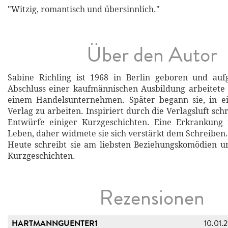
"Witzig, romantisch und übersinnlich."
Über den Autor
Sabine Richling ist 1968 in Berlin geboren und au
Abschluss einer kaufmännischen Ausbildung arbeitete s
einem Handelsunternehmen. Später begann sie, in 
Verlag zu arbeiten. Inspiriert durch die Verlagsluft schr
Entwürfe einiger Kurzgeschichten. Eine Erkrankung 
Leben, daher widmete sie sich verstärkt dem Schreiben.
Heute schreibt sie am liebsten Beziehungskomödien u
Kurzgeschichten.
Rezensionen
HARTMANNGUENTER1
10.01.