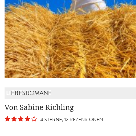
LIEBESROMANE
Von Sabine Richling
4 STERNE, 12 REZENSIONEN