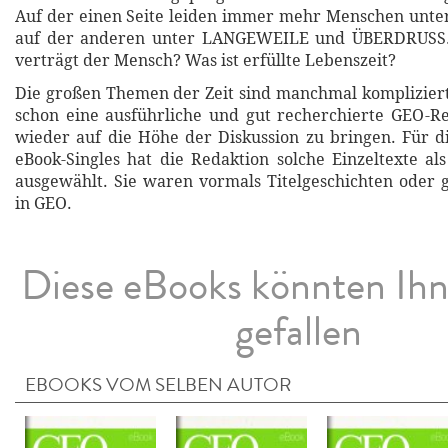
Auf der einen Seite leiden immer mehr Menschen unter
auf der anderen unter LANGEWEILE und ÜBERDRUSS.
verträgt der Mensch? Was ist erfüllte Lebenszeit?
Die großen Themen der Zeit sind manchmal kompliziert
schon eine ausführliche und gut recherchierte GEO-R
wieder auf die Höhe der Diskussion zu bringen. Für 
eBook-Singles hat die Redaktion solche Einzeltexte al
ausgewählt. Sie waren vormals Titelgeschichten oder
in GEO.
Diese eBooks könnten Ih
gefallen
EBOOKS VOM SELBEN AUTOR