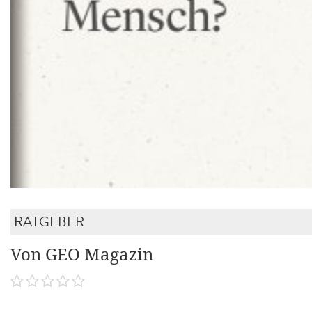
RATGEBER
Von GEO Magazin