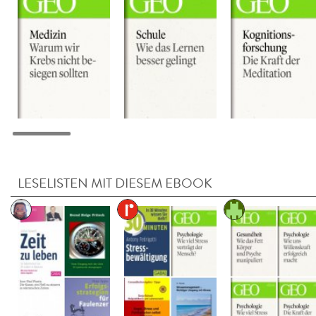
LESELISTEN MIT DIESEM EBOOK