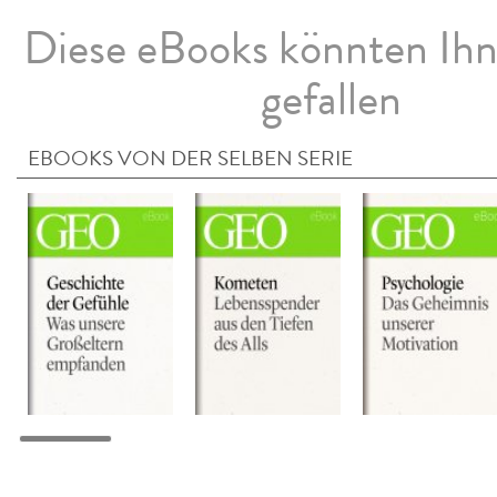
Diese eBooks könnten Ih
gefallen
EBOOKS VON DER SELBEN SERIE