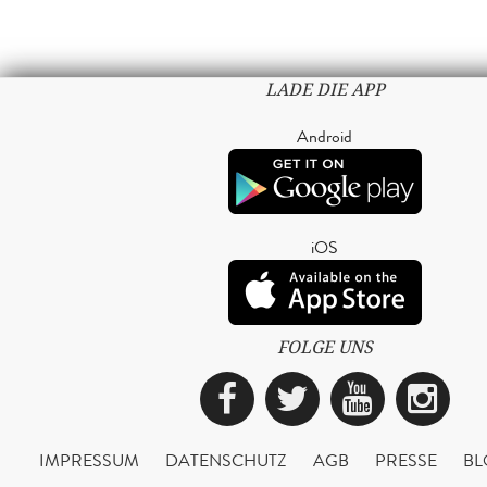
LADE DIE APP
Android
iOS
FOLGE UNS
Facebook
Twitter
YouTub
Ins
IMPRESSUM
DATENSCHUTZ
AGB
PRESSE
BL