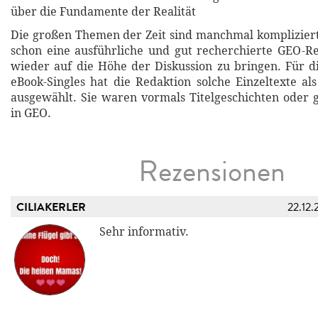
über die Fundamente der Realität
Die großen Themen der Zeit sind manchmal kompliziert
schon eine ausführliche und gut recherchierte GEO-R
wieder auf die Höhe der Diskussion zu bringen. Für 
eBook-Singles hat die Redaktion solche Einzeltexte al
ausgewählt. Sie waren vormals Titelgeschichten oder
in GEO.
Rezensionen
CILIAKERLER
22.12.
Sehr informativ.