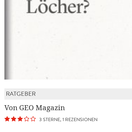
RATGEBER
Von GEO Magazin
3 STERNE, 1 REZENSIONEN