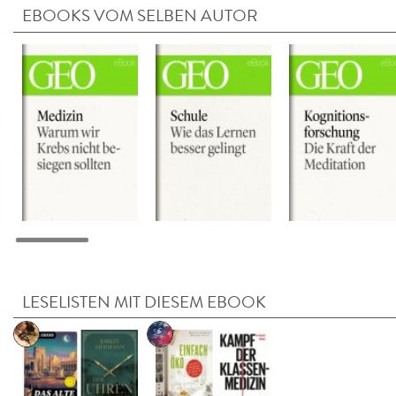
EBOOKS VOM SELBEN AUTOR
LESELISTEN MIT DIESEM EBOOK