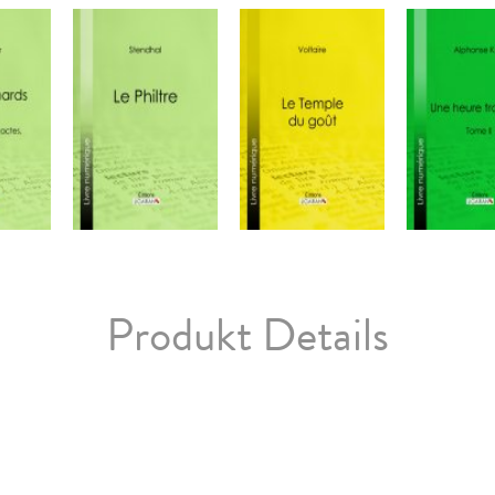
Produkt Details