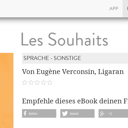
APP
Les Souhaits
SPRACHE - SONSTIGE
Von Eugène Verconsin, Ligaran
Empfehle dieses eBook deinen 
teilen
tweet
+1