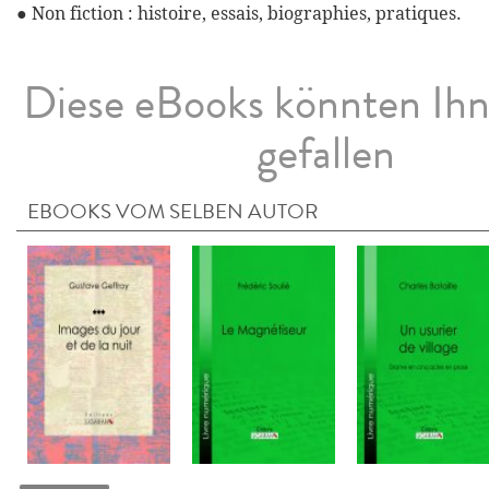
● Non fiction : histoire, essais, biographies, pratiques.
Diese eBooks könnten Ih
gefallen
EBOOKS VOM SELBEN AUTOR