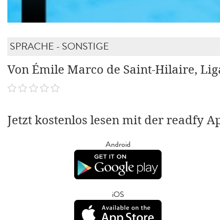
SPRACHE - SONSTIGE
Von Émile Marco de Saint-Hilaire, Li
Jetzt kostenlos lesen mit der readfy A
Android
iOS