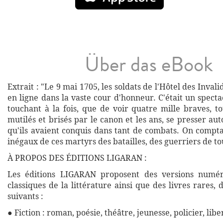
Über das eBook
Extrait : "Le 9 mai 1705, les soldats de l'Hôtel des Inval
en ligne dans la vaste cour d'honneur. C'était un spect
touchant à la fois, que de voir quatre mille braves, t
mutilés et brisés par le canon et les ans, se presser a
qu'ils avaient conquis dans tant de combats. On compta
inégaux de ces martyrs des batailles, des guerriers de tou
À PROPOS DES ÉDITIONS LIGARAN :
Les éditions LIGARAN proposent des versions numé
classiques de la littérature ainsi que des livres rares,
suivants :
● Fiction : roman, poésie, théâtre, jeunesse, policier, libe