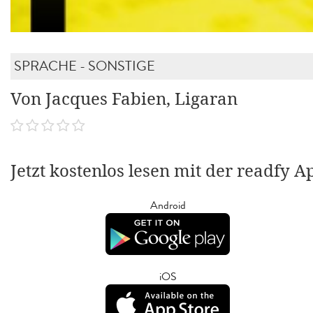
SPRACHE - SONSTIGE
Von Jacques Fabien, Ligaran
Jetzt kostenlos lesen mit der readfy A
Android
iOS