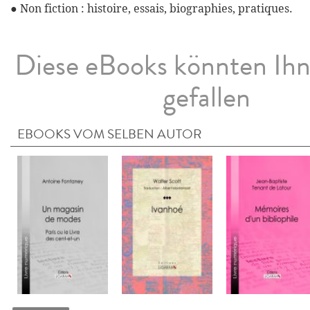
● Non fiction : histoire, essais, biographies, pratiques.
Diese eBooks könnten Ih
gefallen
EBOOKS VOM SELBEN AUTOR