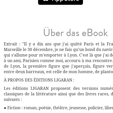
Über das eBook
Extrait : "Il y a dix ans que j'ai quitté Paris et la 
Marseille le 30 décembre, je ne fais qu'un bond du navi
qui s'allume pour m'emporter à Lyon. C'est là que j'ai
à un ami, Parisien comme moi, accouru à ma rencontre
de Lyon, la première figure que j'aperçois, figure ver
entre deux barreaux, est celle de mon homme, de planto
À PROPOS DES ÉDITIONS LIGARAN :
Les éditions LIGARAN proposent des versions numé
classiques de la littérature ainsi que des livres rares,
suivants :
● Fiction : roman, poésie, théâtre, jeunesse, policier, libe