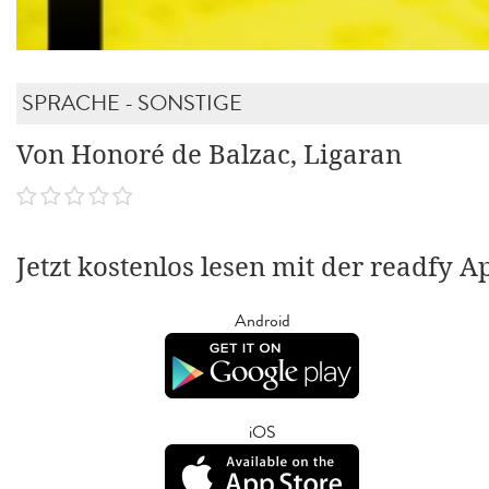
SPRACHE - SONSTIGE
Von Honoré de Balzac, Ligaran
Jetzt kostenlos lesen mit der readfy A
Android
iOS