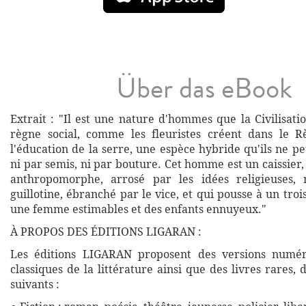
Über das eBook
Extrait : "Il est une nature d'hommes que la Civilisati
règne social, comme les fleuristes créent dans le R
l'éducation de la serre, une espèce hybride qu'ils ne 
ni par semis, ni par bouture. Cet homme est un caissier,
anthropomorphe, arrosé par les idées religieuses,
guillotine, ébranché par le vice, et qui pousse à un tro
une femme estimables et des enfants ennuyeux."
À PROPOS DES ÉDITIONS LIGARAN :
Les éditions LIGARAN proposent des versions numé
classiques de la littérature ainsi que des livres rares,
suivants :