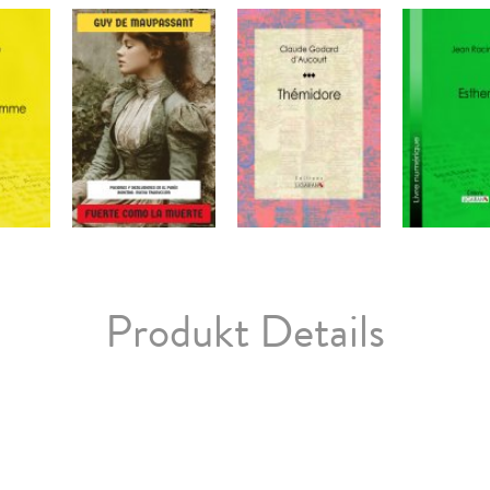
Produkt Details