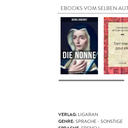
EBOOKS VOM SELBEN AU
VERLAG:
LIGARAN
GENRE:
SPRACHE - SONSTIGE