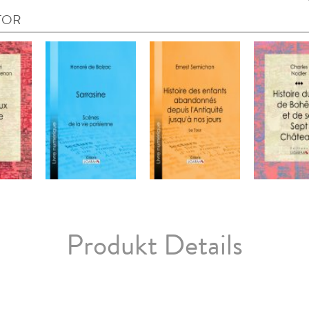
TOR
Produkt Details