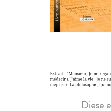
Extrait : "Monsieur, Je ne regar
médecins. J'aime la vie : je ne 
mépriser. La philosophie, qui no
Diese e