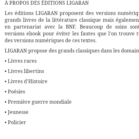
À PROPOS DES ÉDITIONS LIGARAN
Les éditions LIGARAN proposent des versions numériq
grands livres de la littérature classique mais égalemen
en partenariat avec la BNF. Beaucoup de soins son
versions ebook pour éviter les fautes que l'on trouve 
des versions numériques de ces textes.
LIGARAN propose des grands classiques dans les domaine
• Livres rares
• Livres libertins
• Livres d'Histoire
• Poésies
• Première guerre mondiale
• Jeunesse
• Policier