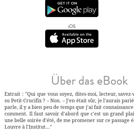
iOS
Über das eBook
Extrait : "Qui que vous soyez, dites-moi, lecteur, savez-
su Petit-Crucifix ? – Non. – J'en était sûr, je l'aurais pari
parle, il y a bien peu de temps que j'ai fait connaissance 
comment. Il faut savoir d'abord que c'est un grand pla
une belle soirée d'été, de me promener sur ce passage él
Louvre à l'Institut..."