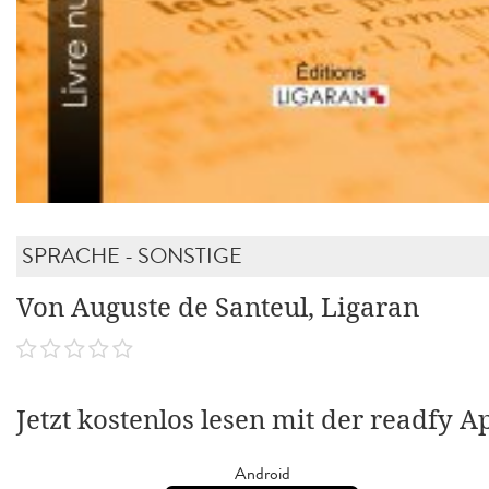
SPRACHE - SONSTIGE
Von Auguste de Santeul, Ligaran
Jetzt kostenlos lesen mit der readfy A
Android