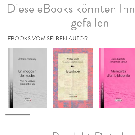
Diese eBooks könnten Ih
gefallen
EBOOKS VOM SELBEN AUTOR