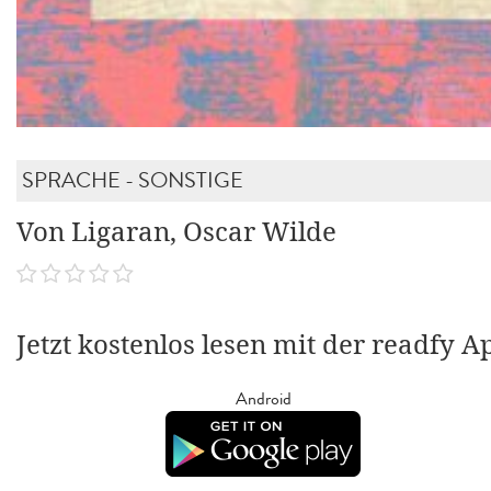
SPRACHE - SONSTIGE
Von Ligaran, Oscar Wilde
Jetzt kostenlos lesen mit der readfy A
Android