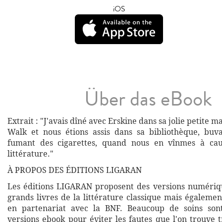
iOS
Über das eBook
Extrait : "J'avais dîné avec Erskine dans sa jolie petite 
Walk et nous étions assis dans sa bibliothèque, buv
fumant des cigarettes, quand nous en vînmes à ca
littérature."
À PROPOS DES ÉDITIONS LIGARAN
Les éditions LIGARAN proposent des versions numériq
grands livres de la littérature classique mais égalemen
en partenariat avec la BNF. Beaucoup de soins son
versions ebook pour éviter les fautes que l'on trouve 