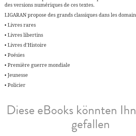
des versions numériques de ces textes.
LIGARAN propose des grands classiques dans les domaine
• Livres rares
• Livres libertins
• Livres d'Histoire
• Poésies
• Première guerre mondiale
• Jeunesse
• Policier
Diese eBooks könnten Ih
gefallen