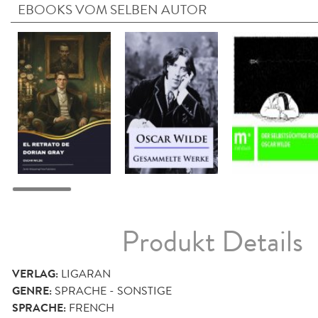
EBOOKS VOM SELBEN AUTOR
Produkt Details
VERLAG:
LIGARAN
GENRE:
SPRACHE - SONSTIGE
SPRACHE:
FRENCH