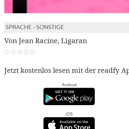
SPRACHE - SONSTIGE
Von Jean Racine, Ligaran
Jetzt kostenlos lesen mit der readfy A
Android
iOS