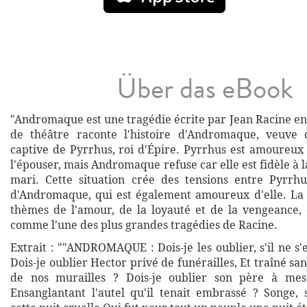
Über das eBook
"Andromaque est une tragédie écrite par Jean Racine en
de théâtre raconte l'histoire d'Andromaque, veuve d
captive de Pyrrhus, roi d'Épire. Pyrrhus est amoureux 
l'épouser, mais Andromaque refuse car elle est fidèle à
mari. Cette situation crée des tensions entre Pyrrh
d'Andromaque, qui est également amoureux d'elle. La 
thèmes de l'amour, de la loyauté et de la vengeance, 
comme l'une des plus grandes tragédies de Racine.
Extrait : ""ANDROMAQUE : Dois-je les oublier, s'il ne s'
Dois-je oublier Hector privé de funérailles, Et traîné s
de nos murailles ? Dois-je oublier son père à mes
Ensanglantant l'autel qu'il tenait embrassé ? Songe, 