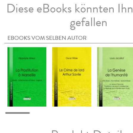
Diese eBooks könnten Ih
gefallen
EBOOKS VOM SELBEN AUTOR