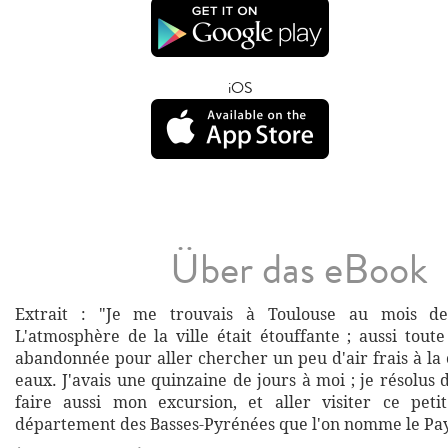
iOS
Über das eBook
Extrait : "Je me trouvais à Toulouse au mois de 
L'atmosphère de la ville était étouffante ; aussi toute 
abandonnée pour aller chercher un peu d'air frais à l
eaux. J'avais une quinzaine de jours à moi ; je résolus 
faire aussi mon excursion, et aller visiter ce peti
département des Basses-Pyrénées que l'on nomme le Pay