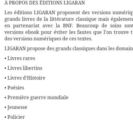
À PROPOS DES ÉDITIONS LIGARAN
Les éditions LIGARAN proposent des versions numériq
grands livres de la littérature classique mais égalemen
en partenariat avec la BNF. Beaucoup de soins son
versions ebook pour éviter les fautes que l'on trouve 
des versions numériques de ces textes.
LIGARAN propose des grands classiques dans les domaine
• Livres rares
• Livres libertins
• Livres d'Histoire
• Poésies
• Première guerre mondiale
• Jeunesse
• Policier