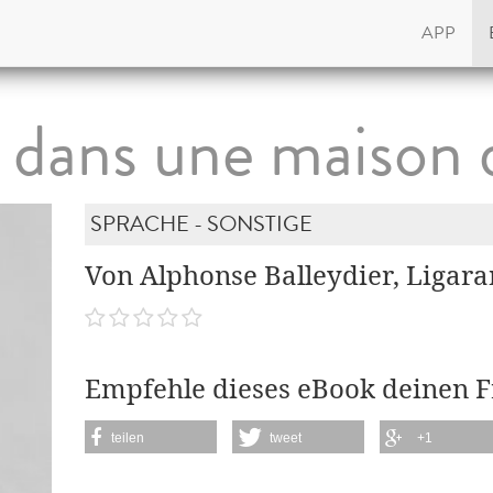
APP
 dans une maison 
SPRACHE - SONSTIGE
Von Alphonse Balleydier, Ligara
Empfehle dieses eBook deinen 
teilen
tweet
+1