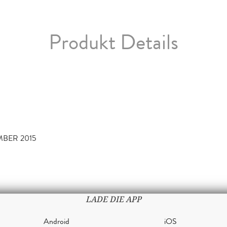
Produkt Details
MBER 2015
LADE DIE APP
Android
iOS