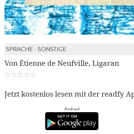
SPRACHE - SONSTIGE
Von Étienne de Neufville, Ligaran
Jetzt kostenlos lesen mit der readfy A
Android