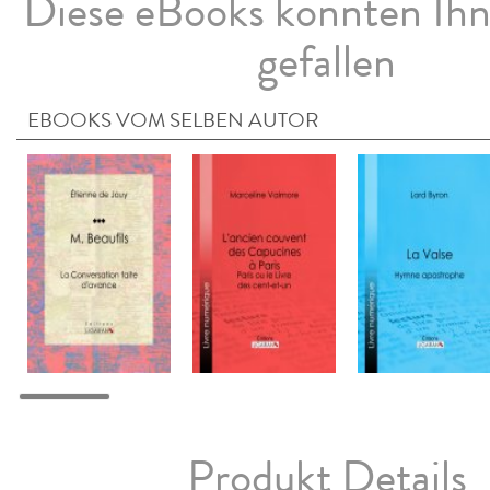
Diese eBooks könnten Ih
gefallen
EBOOKS VOM SELBEN AUTOR
Produkt Details