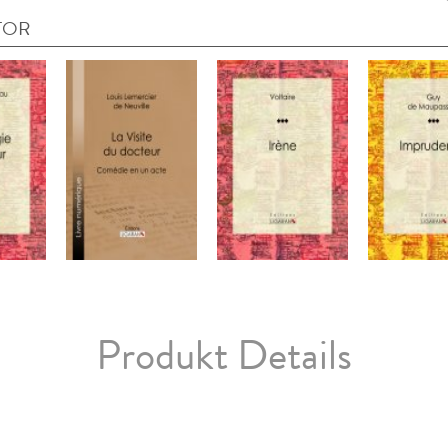
TOR
Produkt Details