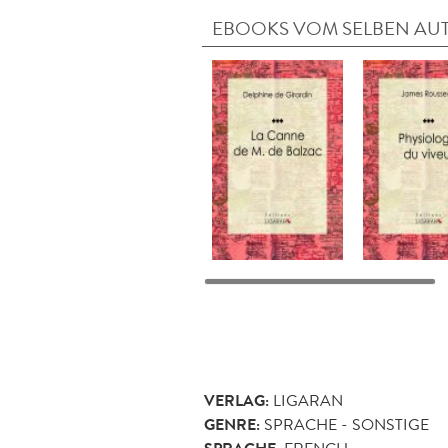
EBOOKS VOM SELBEN AU
VERLAG:
LIGARAN
GENRE:
SPRACHE - SONSTIGE