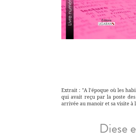
Extrait : "A l'époque où les hab
qui avait reçu par la poste de
arrivée au manoir et sa visite à 
Diese e