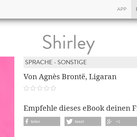
APP
Shirley
SPRACHE - SONSTIGE
Von Agnès Brontë, Ligaran
Empfehle dieses eBook deinen 
teilen
tweet
+1