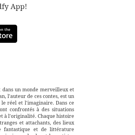
adfy App!
nt dans un monde merveilleux et
n, l'auteur de ces contes, est un
le réel et l'imaginaire. Dans ce
ont confrontés à des situations
 à l'originalité. Chaque histoire
ranges et attachants, des lieux
fantastique et de littérature