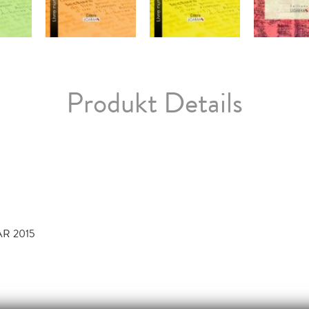
Produkt Details
AR 2015